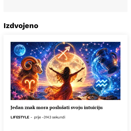
Izdvojeno
Jedan znak mora poslušati svoju intuiciju
LIFESTYLE
-
prije -3143 sekundi