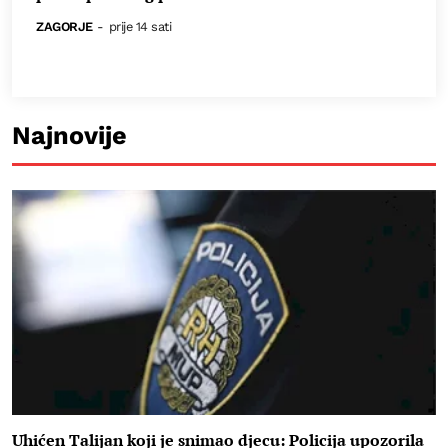
ZAGORJE
-
prije 14 sati
Najnovije
Uhićen Talijan koji je snimao djecu: Policija upozorila