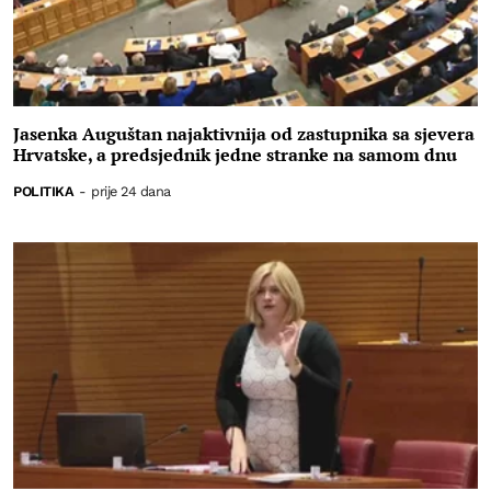
Jasenka Auguštan najaktivnija od zastupnika sa sjevera
Hrvatske, a predsjednik jedne stranke na samom dnu
POLITIKA
-
prije 24 dana