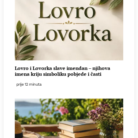
Lovro i Lovorka slave imendan – njihova
imena kriju simboliku pobjede i časti
prije 12 minuta