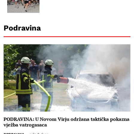
Podravina
PODRAVINA: U Novom Virju održana taktička pokazna
vježba vatrogasaca