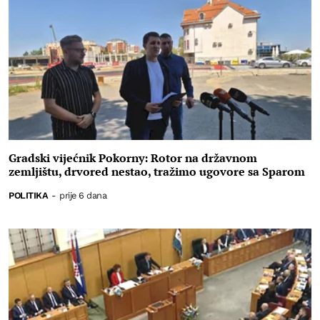
Gradski vijećnik Pokorny: Rotor na državnom
zemljištu, drvored nestao, tražimo ugovore sa Sparom
POLITIKA
-
prije 6 dana