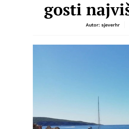
gosti najvi
Autor: sjeverhr