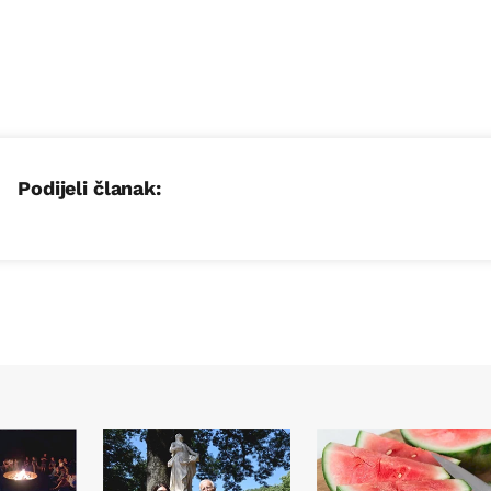
Podijeli članak: