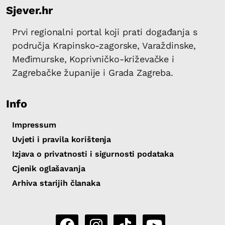
Sjever.hr
Prvi regionalni portal koji prati događanja s
područja Krapinsko-zagorske, Varaždinske,
Međimurske, Koprivničko-križevačke i
Zagrebačke županije i Grada Zagreba.
Info
Impressum
Uvjeti i pravila korištenja
Izjava o privatnosti i sigurnosti podataka
Cjenik oglašavanja
Arhiva starijih članaka