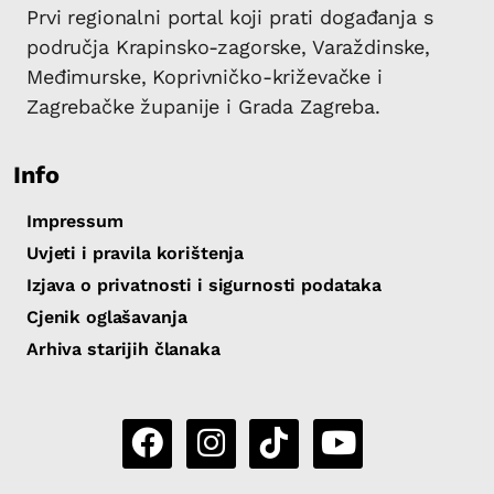
Prvi regionalni portal koji prati događanja s
područja Krapinsko-zagorske, Varaždinske,
Međimurske, Koprivničko-križevačke i
Zagrebačke županije i Grada Zagreba.
Info
Impressum
Uvjeti i pravila korištenja
Izjava o privatnosti i sigurnosti podataka
Cjenik oglašavanja
Arhiva starijih članaka