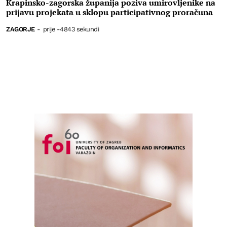
Krapinsko-zagorska županija poziva umirovljenike na
prijavu projekata u sklopu participativnog proračuna
ZAGORJE
-
prije -4843 sekundi