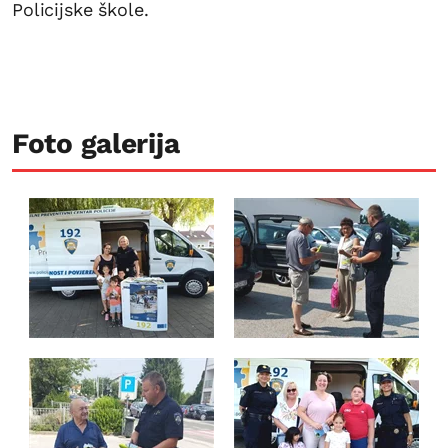
Policijske škole.
Foto galerija