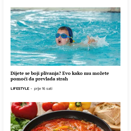
Dijete se boji plivanja? Evo kako mu možete
pomoći da prevlada strah
LIFESTYLE
-
prije 16 sati