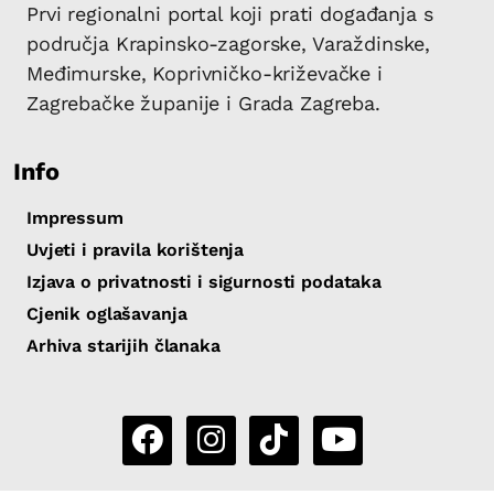
Prvi regionalni portal koji prati događanja s
područja Krapinsko-zagorske, Varaždinske,
Međimurske, Koprivničko-križevačke i
Zagrebačke županije i Grada Zagreba.
Info
Impressum
Uvjeti i pravila korištenja
Izjava o privatnosti i sigurnosti podataka
Cjenik oglašavanja
Arhiva starijih članaka