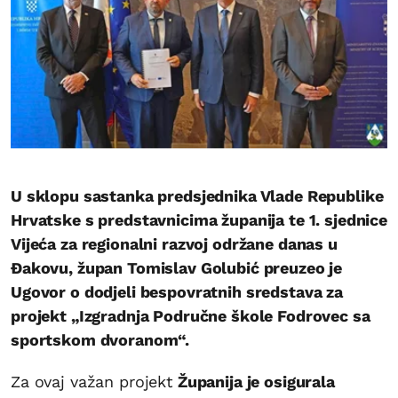
U sklopu sastanka predsjednika Vlade Republike
Hrvatske s predstavnicima županija te 1. sjednice
Vijeća za regionalni razvoj održane danas u
Đakovu, župan Tomislav Golubić preuzeo je
Ugovor o dodjeli bespovratnih sredstava za
projekt „Izgradnja Područne škole Fodrovec sa
sportskom dvoranom“.
Za ovaj važan projekt
Županija je osigurala