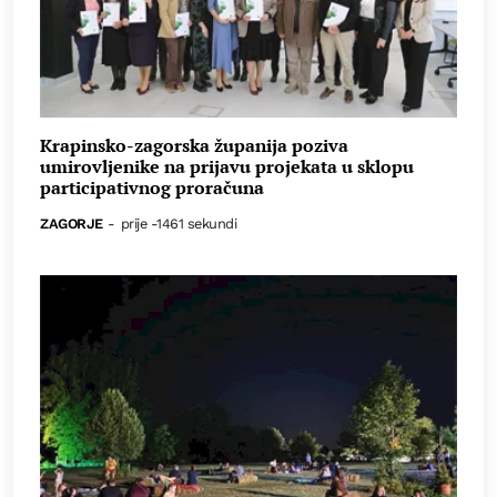
Krapinsko-zagorska županija poziva
umirovljenike na prijavu projekata u sklopu
participativnog proračuna
ZAGORJE
-
prije -1461 sekundi