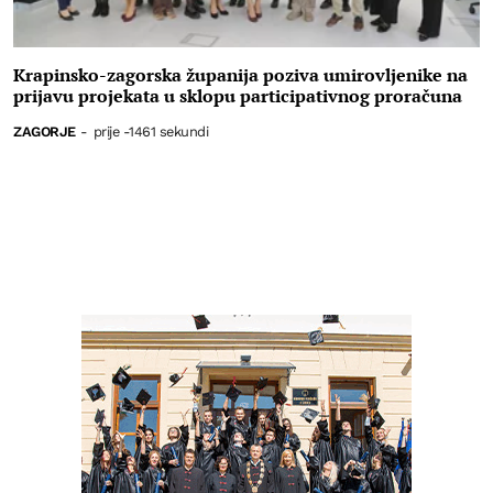
Krapinsko-zagorska županija poziva umirovljenike na
prijavu projekata u sklopu participativnog proračuna
ZAGORJE
-
prije -1461 sekundi