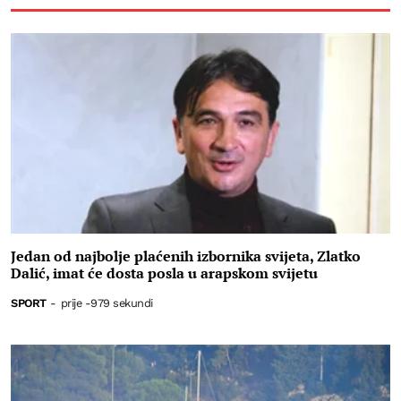
Jedan od najbolje plaćenih izbornika svijeta, Zlatko
Dalić, imat će dosta posla u arapskom svijetu
SPORT
-
prije -979 sekundi