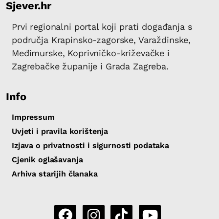
Sjever.hr
Prvi regionalni portal koji prati događanja s
područja Krapinsko-zagorske, Varaždinske,
Međimurske, Koprivničko-križevačke i
Zagrebačke županije i Grada Zagreba.
Info
Impressum
Uvjeti i pravila korištenja
Izjava o privatnosti i sigurnosti podataka
Cjenik oglašavanja
Arhiva starijih članaka