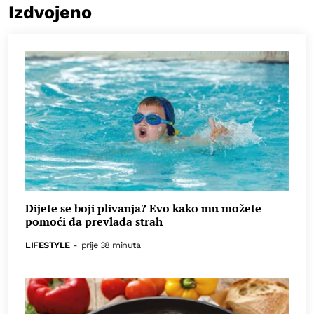
Izdvojeno
Dijete se boji plivanja? Evo kako mu možete
pomoći da prevlada strah
LIFESTYLE
-
prije 38 minuta