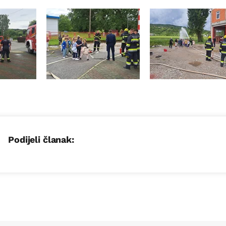
Podijeli članak: