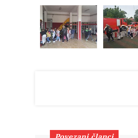
Povezani članci