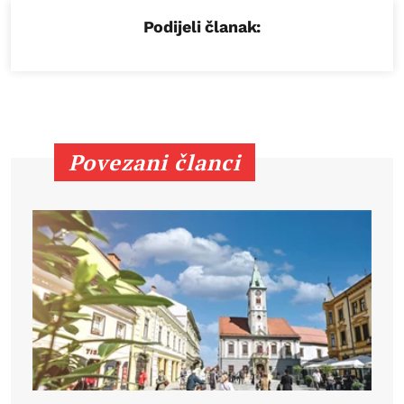
Podijeli članak:
Povezani članci