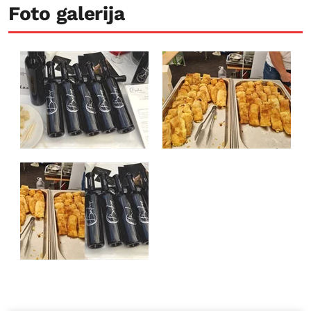
Foto galerija