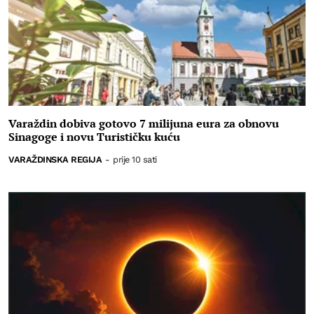
Varaždin dobiva gotovo 7 milijuna eura za obnovu
Sinagoge i novu Turističku kuću
VARAŽDINSKA REGIJA
-
prije 10 sati