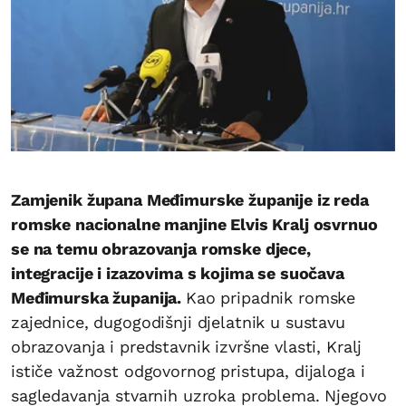
Zamjenik župana Međimurske županije iz reda
romske nacionalne manjine Elvis Kralj osvrnuo
se na temu obrazovanja romske djece,
integracije i izazovima s kojima se suočava
Međimurska županija.
Kao pripadnik romske
zajednice, dugogodišnji djelatnik u sustavu
obrazovanja i predstavnik izvršne vlasti, Kralj
ističe važnost odgovornog pristupa, dijaloga i
sagledavanja stvarnih uzroka problema. Njegovo