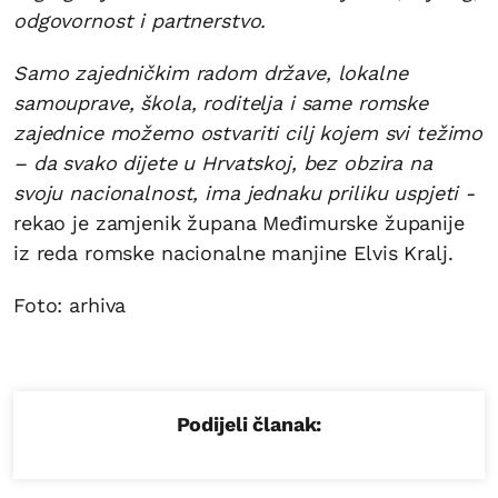
odgovornost i partnerstvo.
Samo zajedničkim radom države, lokalne
samouprave, škola, roditelja i same romske
zajednice možemo ostvariti cilj kojem svi težimo
– da svako dijete u Hrvatskoj, bez obzira na
svoju nacionalnost, ima jednaku priliku uspjeti -
rekao je zamjenik župana Međimurske županije
iz reda romske nacionalne manjine Elvis Kralj.
Foto: arhiva
Podijeli članak: