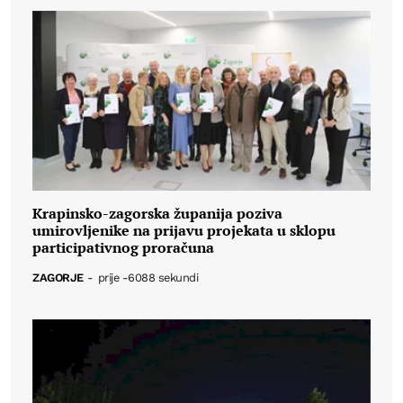
Krapinsko-zagorska županija poziva
umirovljenike na prijavu projekata u sklopu
participativnog proračuna
ZAGORJE
-
prije -6088 sekundi