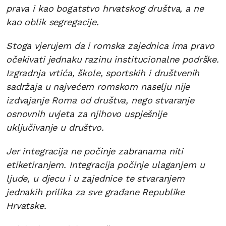
prava i kao bogatstvo hrvatskog društva, a ne
kao oblik segregacije.
Stoga vjerujem da i romska zajednica ima pravo
očekivati jednaku razinu institucionalne podrške.
Izgradnja vrtića, škole, sportskih i društvenih
sadržaja u najvećem romskom naselju nije
izdvajanje Roma od društva, nego stvaranje
osnovnih uvjeta za njihovo uspješnije
uključivanje u društvo.
Jer integracija ne počinje zabranama niti
etiketiranjem. Integracija počinje ulaganjem u
ljude, u djecu i u zajednice te stvaranjem
jednakih prilika za sve građane Republike
Hrvatske.