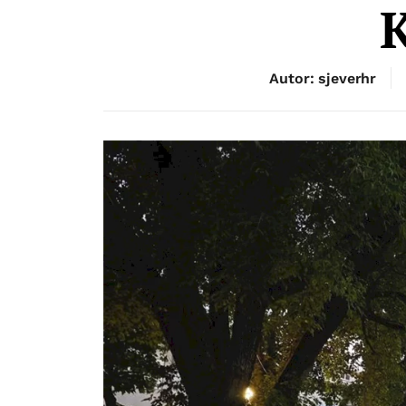
K
Autor: sjeverhr