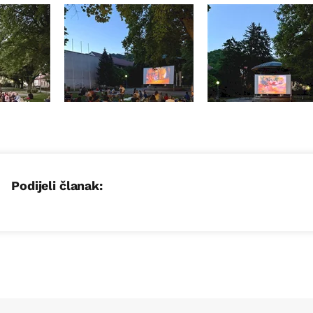
Podijeli članak: