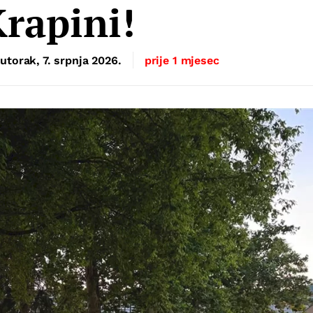
rapini!
utorak, 7. srpnja 2026.
prije 1 mjesec