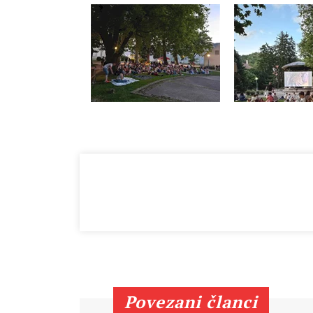
Povezani članci