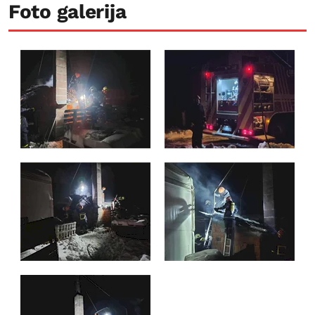
Foto galerija