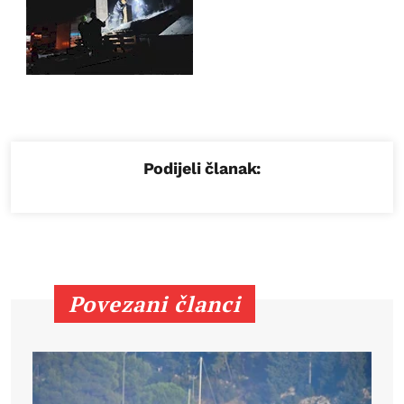
Podijeli članak:
Povezani članci