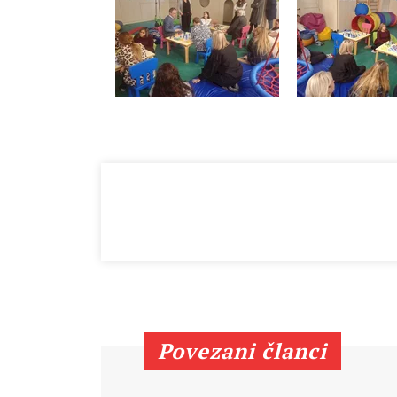
Povezani članci