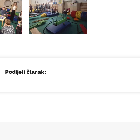
Podijeli članak: