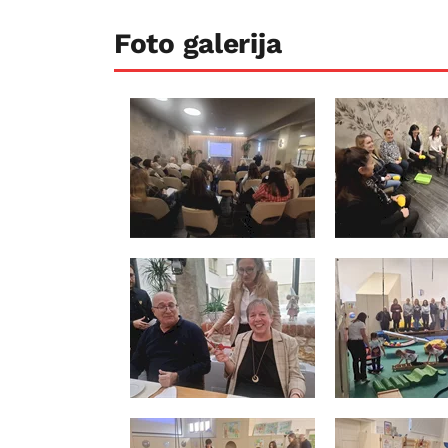
Foto galerija