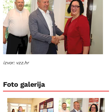
izvor: vzz.hr
Foto galerija