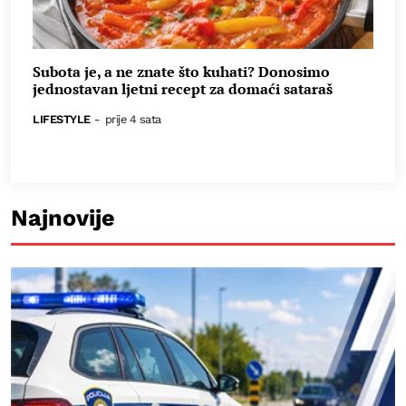
Subota je, a ne znate što kuhati? Donosimo
jednostavan ljetni recept za domaći sataraš
LIFESTYLE
-
prije 4 sata
Najnovije