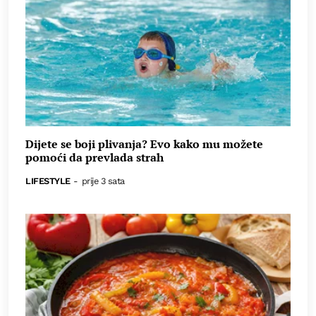
Dijete se boji plivanja? Evo kako mu možete
pomoći da prevlada strah
LIFESTYLE
-
prije 3 sata