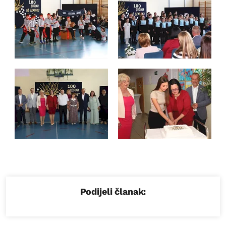
Podijeli članak: