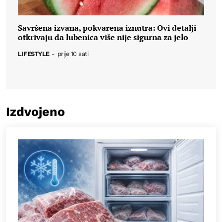
Savršena izvana, pokvarena iznutra: Ovi detalji
otkrivaju da lubenica više nije sigurna za jelo
LIFESTYLE
-
prije 10 sati
Izdvojeno