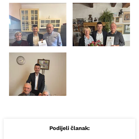
Podijeli članak: