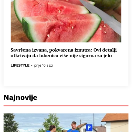
Savršena izvana, pokvarena iznutra: Ovi detalji
otkrivaju da lubenica više nije sigurna za jelo
LIFESTYLE
-
prije 10 sati
Najnovije