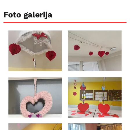
Foto galerija