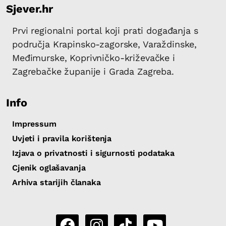
Sjever.hr
Prvi regionalni portal koji prati događanja s
područja Krapinsko-zagorske, Varaždinske,
Međimurske, Koprivničko-križevačke i
Zagrebačke županije i Grada Zagreba.
Info
Impressum
Uvjeti i pravila korištenja
Izjava o privatnosti i sigurnosti podataka
Cjenik oglašavanja
Arhiva starijih članaka