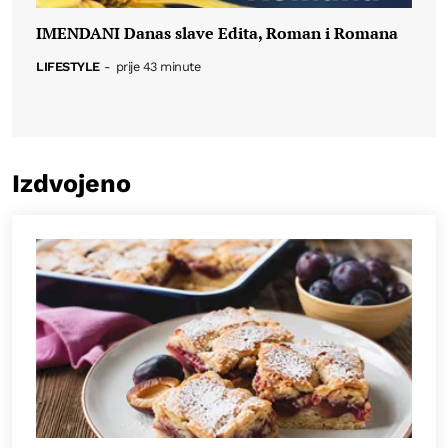
IMENDANI Danas slave Edita, Roman i Romana
LIFESTYLE
-
prije 43 minute
Izdvojeno