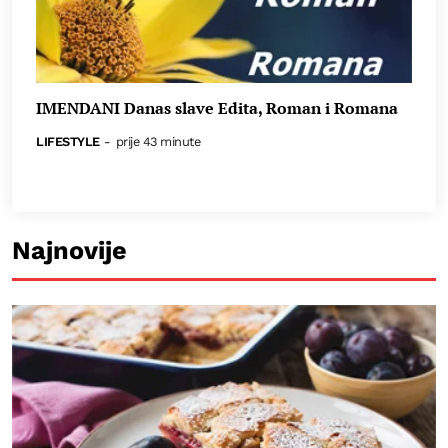
IMENDANI Danas slave Edita, Roman i Romana
LIFESTYLE
-
prije 43 minute
Najnovije