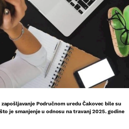
 zapošljavanje Područnom uredu Čakovec bile su
što je smanjenje u odnosu na travanj 2025. godine