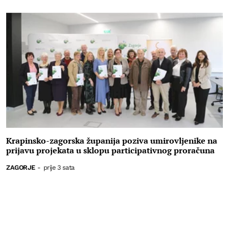
Krapinsko-zagorska županija poziva umirovljenike na
prijavu projekata u sklopu participativnog proračuna
ZAGORJE
-
prije 3 sata