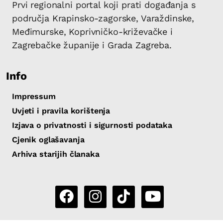
Prvi regionalni portal koji prati događanja s
područja Krapinsko-zagorske, Varaždinske,
Međimurske, Koprivničko-križevačke i
Zagrebačke županije i Grada Zagreba.
Info
Impressum
Uvjeti i pravila korištenja
Izjava o privatnosti i sigurnosti podataka
Cjenik oglašavanja
Arhiva starijih članaka