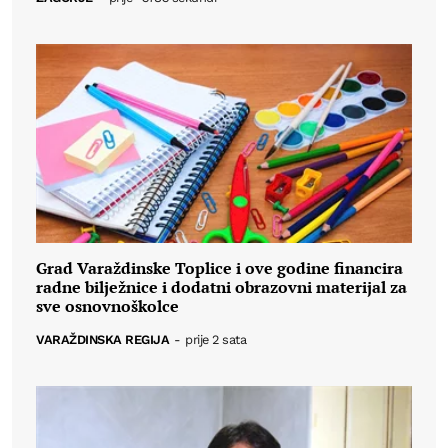
Grad Varaždinske Toplice i ove godine financira
radne bilježnice i dodatni obrazovni materijal za
sve osnovnoškolce
VARAŽDINSKA REGIJA
-
prije 2 sata