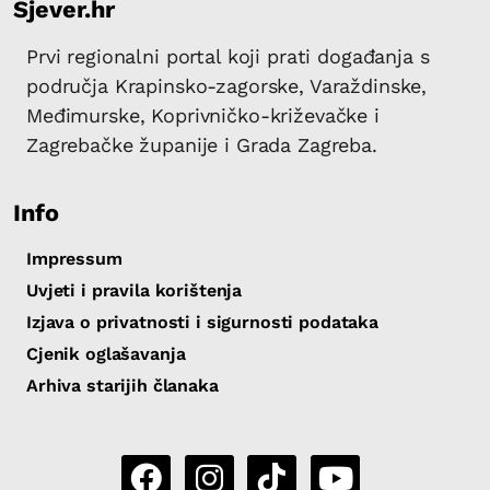
Sjever.hr
Prvi regionalni portal koji prati događanja s
područja Krapinsko-zagorske, Varaždinske,
Međimurske, Koprivničko-križevačke i
Zagrebačke županije i Grada Zagreba.
Info
Impressum
Uvjeti i pravila korištenja
Izjava o privatnosti i sigurnosti podataka
Cjenik oglašavanja
Arhiva starijih članaka