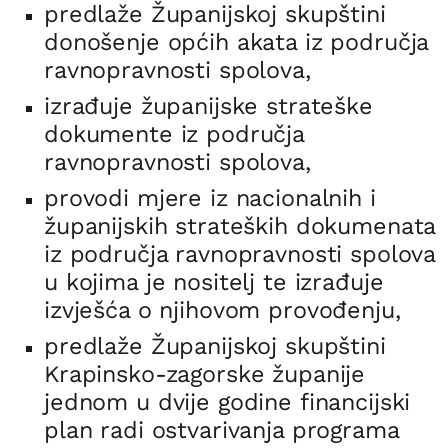
predlaže Županijskoj skupštini
donošenje općih akata iz područja
ravnopravnosti spolova,
izrađuje županijske strateške
dokumente iz područja
ravnopravnosti spolova,
provodi mjere iz nacionalnih i
županijskih strateških dokumenata
iz područja ravnopravnosti spolova
u kojima je nositelj te izrađuje
izvješća o njihovom provođenju,
predlaže Županijskoj skupštini
Krapinsko-zagorske županije
jednom u dvije godine financijski
plan radi ostvarivanja programa