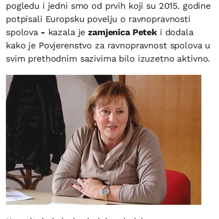
pogledu i jedni smo od prvih koji su 2015. godine
potpisali Europsku povelju o ravnopravnosti
spolova
-
kazala je
zamjenica Petek
i dodala
kako je Povjerenstvo za ravnopravnost spolova u
svim prethodnim sazivima bilo izuzetno aktivno.