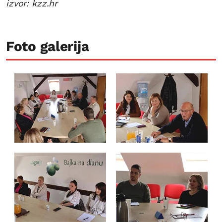
izvor: kzz.hr
Foto galerija