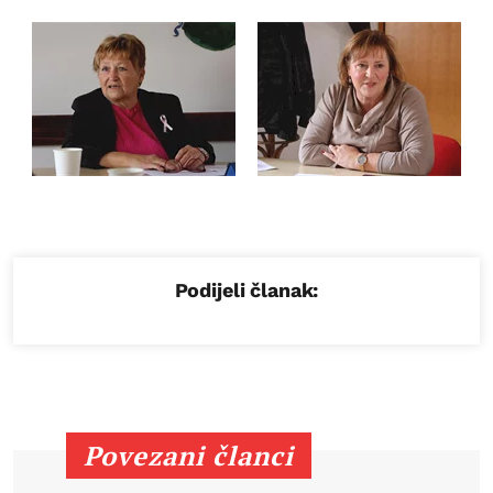
Podijeli članak:
Povezani članci