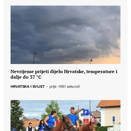
Nevrijeme prijeti dijelu Hrvatske, temperature i
dalje do 37 °C
HRVATSKA I SVIJET
-
prije -1951 sekundi