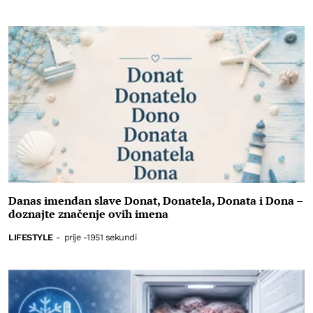
Danas imendan slave Donat, Donatela, Donata i Dona –
doznajte značenje ovih imena
LIFESTYLE
-
prije -1951 sekundi