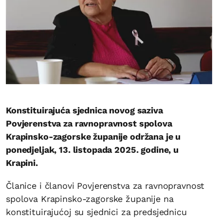
Konstituirajuća sjednica novog saziva
Povjerenstva za ravnopravnost spolova
Krapinsko-zagorske županije održana je u
ponedjeljak, 13. listopada 2025. godine, u
Krapini.
Članice i članovi Povjerenstva za ravnopravnost
spolova Krapinsko-zagorske županije na
konstituirajućoj su sjednici za predsjednicu