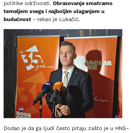
politike održivosti.
Obrazovanje smatramo
temeljem svega i najboljim ulaganjem u
budućnost
- rekao je Lukačić.
Dodao je da ga ljudi često pitaju zašto je u HNS-