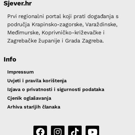
Sjever.hr
Prvi regionalni portal koji prati događanja s
područja Krapinsko-zagorske, Varaždinske,
Međimurske, Koprivničko-križevačke i
Zagrebačke županije i Grada Zagreba.
Info
Impressum
Uvjeti i pravila korištenja
Izjava o privatnosti i sigurnosti podataka
Cjenik oglašavanja
Arhiva starijih članaka