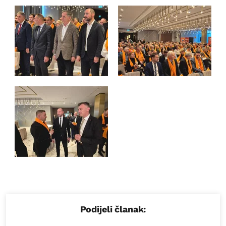
Podijeli članak: