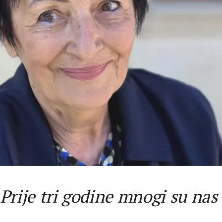
Prije tri godine mnogi su nas