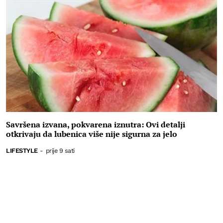
Savršena izvana, pokvarena iznutra: Ovi detalji
otkrivaju da lubenica više nije sigurna za jelo
LIFESTYLE
-
prije 9 sati