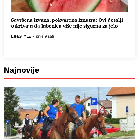
Savršena izvana, pokvarena iznutra: Ovi detalji
otkrivaju da lubenica više nije sigurna za jelo
LIFESTYLE
-
prije 9 sati
Najnovije