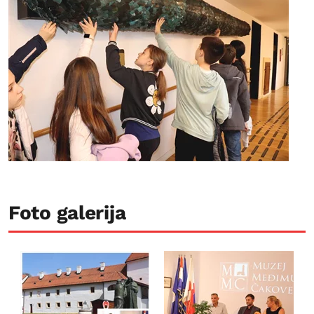
Foto galerija