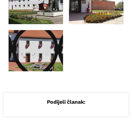
Podijeli članak: