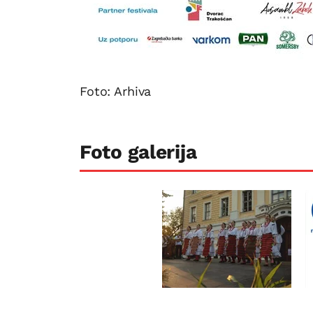
Foto: Arhiva
Foto galerija