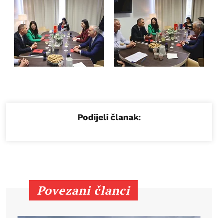
Podijeli članak:
Povezani članci