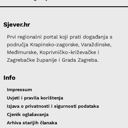
Sjever.hr
Prvi regionalni portal koji prati događanja s
područja Krapinsko-zagorske, Varaždinske,
Međimurske, Koprivničko-križevačke i
Zagrebačke županije i Grada Zagreba.
Info
Impressum
Uvjeti i pravila korištenja
Izjava o privatnosti i sigurnosti podataka
Cjenik oglašavanja
Arhiva starijih članaka