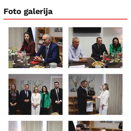
Foto galerija