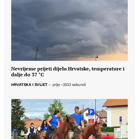
Nevrijeme prijeti dijelu Hrvatske, temperature i
dalje do 37 °C
HRVATSKA I SVIJET
-
prije -3533 sekundi