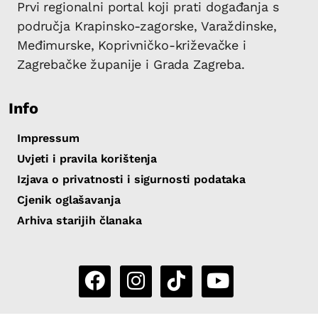
Prvi regionalni portal koji prati događanja s
područja Krapinsko-zagorske, Varaždinske,
Međimurske, Koprivničko-križevačke i
Zagrebačke županije i Grada Zagreba.
Info
Impressum
Uvjeti i pravila korištenja
Izjava o privatnosti i sigurnosti podataka
Cjenik oglašavanja
Arhiva starijih članaka