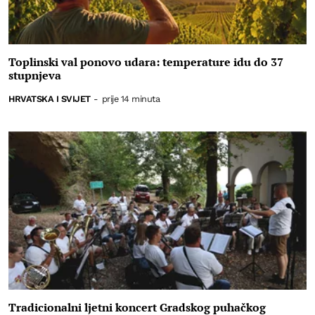
Toplinski val ponovo udara: temperature idu do 37
stupnjeva
HRVATSKA I SVIJET
-
prije 14 minuta
Tradicionalni ljetni koncert Gradskog puhačkog