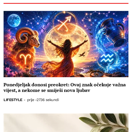
Ponedjeljak donosi preokret: Ovaj znak očekuje važna
vijest, a nekome se smiješi nova ljubav
LIFESTYLE
-
prije -2736 sekundi