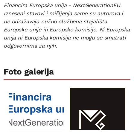
Financira Europska unija - NextGenerationEU.
Izneseni stavovi i mišljenja samo su autorova i
ne odražavaju nužno službena stajališta
Europske unije ili Europske komisije. Ni Europska
unija ni Europska komisija ne mogu se smatrati
odgovornima za njih.
Foto galerija