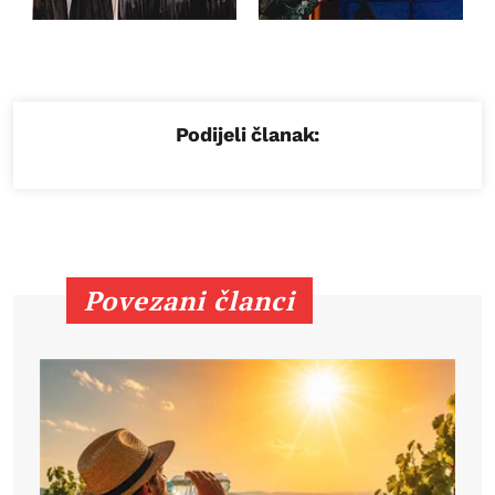
Podijeli članak:
Povezani članci