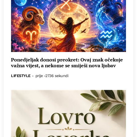
Ponedjeljak donosi preokret: Ovaj znak očekuje
važna vijest, a nekome se smiješi nova ljubav
LIFESTYLE
-
prije -2736 sekundi