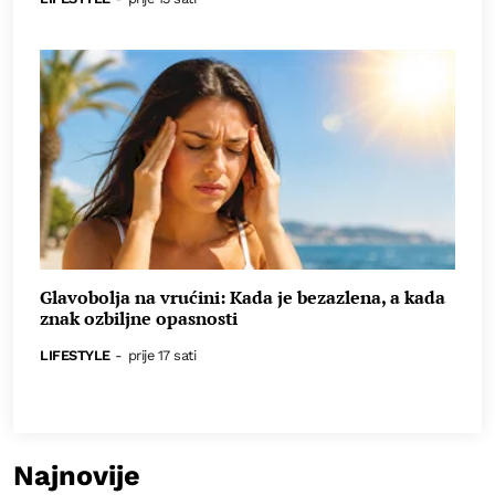
Glavobolja na vrućini: Kada je bezazlena, a kada
znak ozbiljne opasnosti
LIFESTYLE
-
prije 17 sati
Najnovije