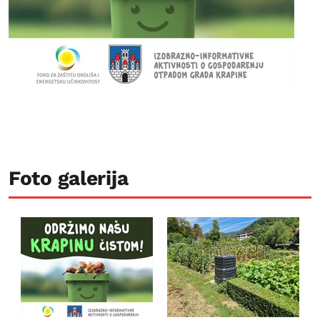
Foto galerija