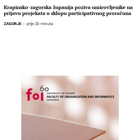
Krapinsko-zagorska županija poziva umirovljenike na
prijavu projekata u sklopu participativnog proračuna
ZAGORJE
-
prije 20 minuta