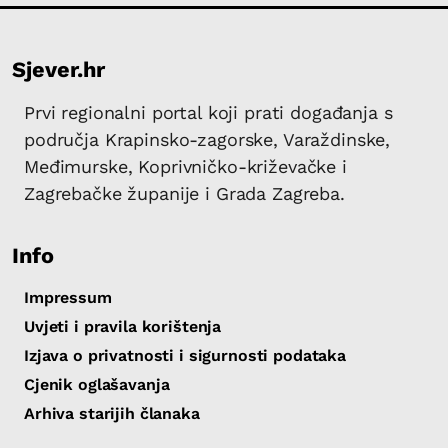
Sjever.hr
Prvi regionalni portal koji prati događanja s
područja Krapinsko-zagorske, Varaždinske,
Međimurske, Koprivničko-križevačke i
Zagrebačke županije i Grada Zagreba.
Info
Impressum
Uvjeti i pravila korištenja
Izjava o privatnosti i sigurnosti podataka
Cjenik oglašavanja
Arhiva starijih članaka