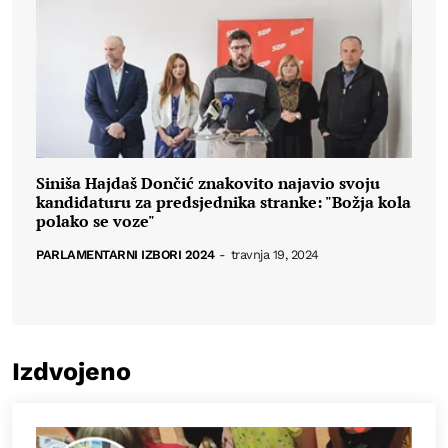
Siniša Hajdaš Dončić znakovito najavio svoju
kandidaturu za predsjednika stranke: "Božja kola
polako se voze"
PARLAMENTARNI IZBORI 2024
-
travnja 19, 2024
Izdvojeno