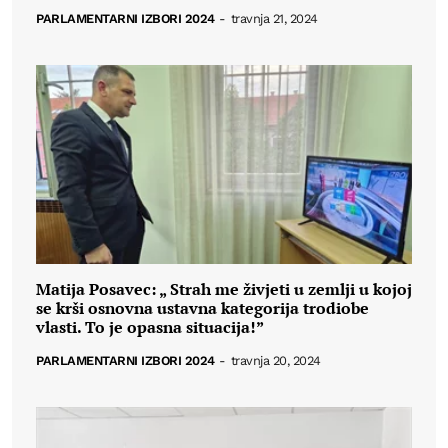
PARLAMENTARNI IZBORI 2024
-
travnja 21, 2024
Matija Posavec: „ Strah me živjeti u zemlji u kojoj
se krši osnovna ustavna kategorija trodiobe
vlasti. To je opasna situacija!”
PARLAMENTARNI IZBORI 2024
-
travnja 20, 2024