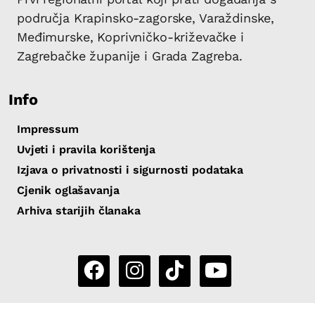
područja Krapinsko-zagorske, Varaždinske,
Međimurske, Koprivničko-križevačke i
Zagrebačke županije i Grada Zagreba.
Info
Impressum
Uvjeti i pravila korištenja
Izjava o privatnosti i sigurnosti podataka
Cjenik oglašavanja
Arhiva starijih članaka