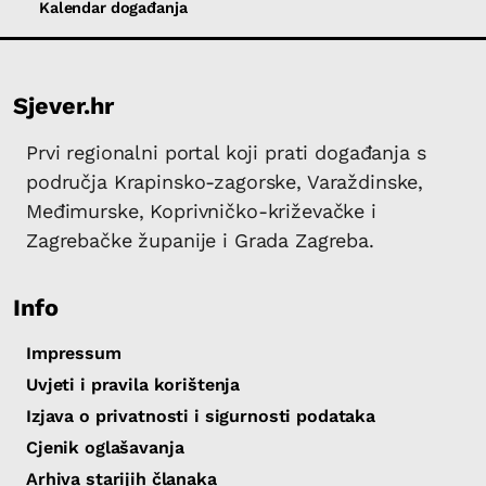
Kalendar događanja
Sjever.hr
Prvi regionalni portal koji prati događanja s
područja Krapinsko-zagorske, Varaždinske,
Međimurske, Koprivničko-križevačke i
Zagrebačke županije i Grada Zagreba.
Info
Impressum
Uvjeti i pravila korištenja
Izjava o privatnosti i sigurnosti podataka
Cjenik oglašavanja
Arhiva starijih članaka