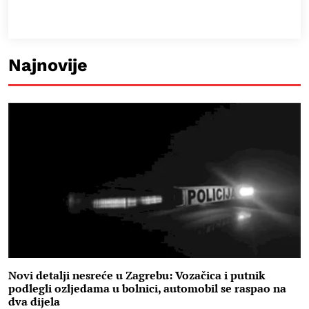
Najnovije
Novi detalji nesreće u Zagrebu: Vozačica i putnik
podlegli ozljedama u bolnici, automobil se raspao na
dva dijela