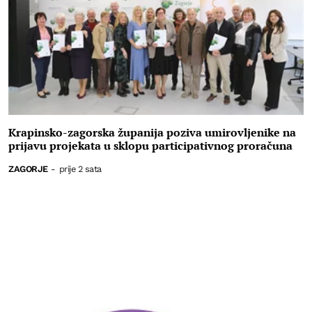
Krapinsko-zagorska županija poziva umirovljenike na
prijavu projekata u sklopu participativnog proračuna
ZAGORJE
-
prije 2 sata