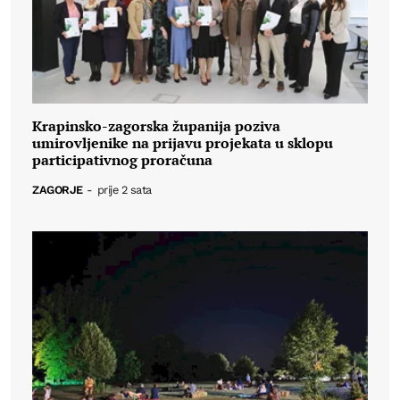
Krapinsko-zagorska županija poziva
umirovljenike na prijavu projekata u sklopu
participativnog proračuna
ZAGORJE
-
prije 2 sata