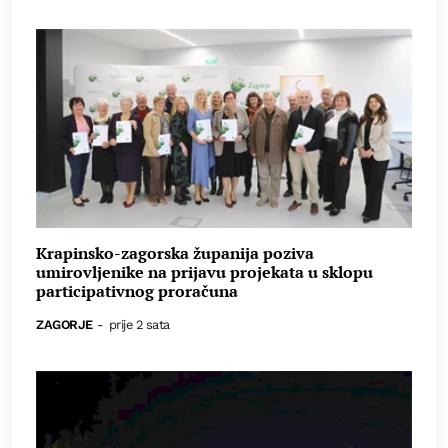
Krapinsko-zagorska županija poziva
umirovljenike na prijavu projekata u sklopu
participativnog proračuna
ZAGORJE
-
prije 2 sata