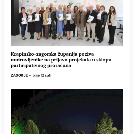
Krapinsko-zagorska županija poziva
umirovljenike na prijavu projekata u sklopu
participativnog proračuna
ZAGORJE
-
prije 12 sati