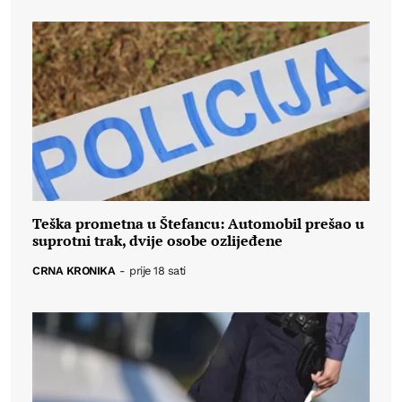
Teška prometna u Štefancu: Automobil prešao u
suprotni trak, dvije osobe ozlijeđene
CRNA KRONIKA
-
prije 18 sati