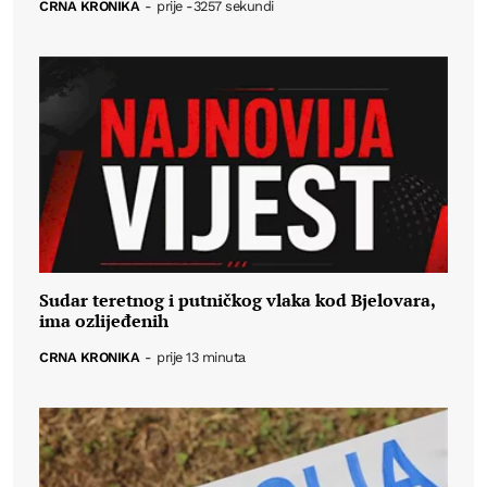
CRNA KRONIKA
-
prije -3257 sekundi
Sudar teretnog i putničkog vlaka kod Bjelovara,
ima ozlijeđenih
CRNA KRONIKA
-
prije 13 minuta