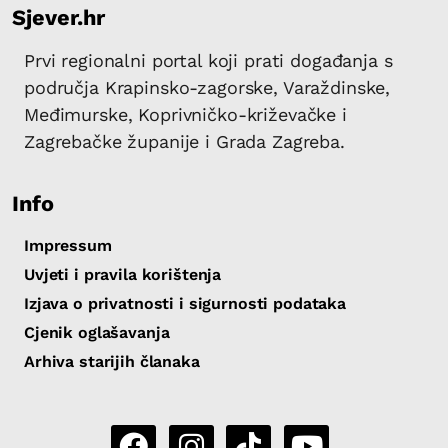
Sjever.hr
Prvi regionalni portal koji prati događanja s
područja Krapinsko-zagorske, Varaždinske,
Međimurske, Koprivničko-križevačke i
Zagrebačke županije i Grada Zagreba.
Info
Impressum
Uvjeti i pravila korištenja
Izjava o privatnosti i sigurnosti podataka
Cjenik oglašavanja
Arhiva starijih članaka