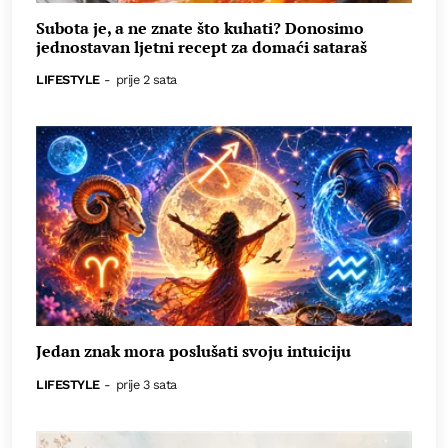
Subota je, a ne znate što kuhati? Donosimo
jednostavan ljetni recept za domaći sataraš
LIFESTYLE
-
prije 2 sata
Jedan znak mora poslušati svoju intuiciju
LIFESTYLE
-
prije 3 sata