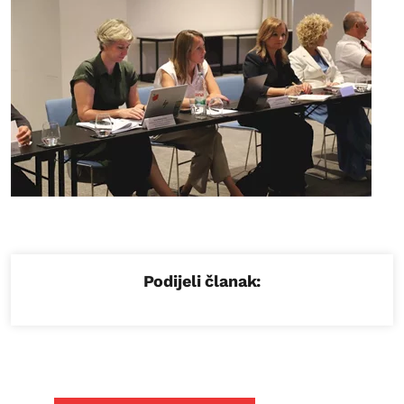
Podijeli članak: