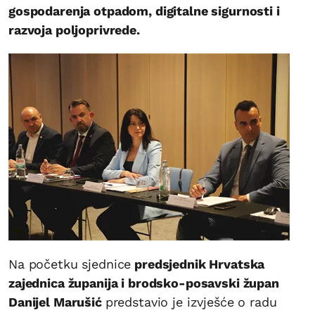
gospodarenja otpadom, digitalne sigurnosti i
razvoja poljoprivrede.
Na početku sjednice
predsjednik Hrvatska
zajednica županija i brodsko-posavski župan
Danijel Marušić
predstavio je izvješće o radu