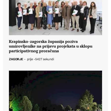
Krapinsko-zagorska županija poziva
umirovljenike na prijavu projekata u sklopu
participativnog proračuna
ZAGORJE
-
prije -5427 sekundi