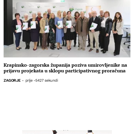
Krapinsko-zagorska županija poziva umirovljenike na
prijavu projekata u sklopu participativnog proračuna
ZAGORJE
-
prije -5427 sekundi