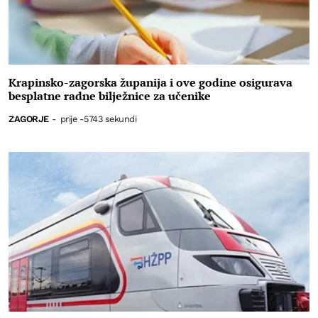
Krapinsko-zagorska županija i ove godine osigurava
besplatne radne bilježnice za učenike
ZAGORJE
-
prije -5743 sekundi