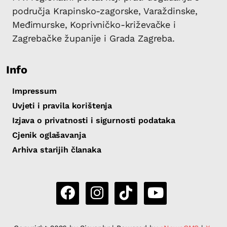
područja Krapinsko-zagorske, Varaždinske,
Međimurske, Koprivničko-križevačke i
Zagrebačke županije i Grada Zagreba.
Info
Impressum
Uvjeti i pravila korištenja
Izjava o privatnosti i sigurnosti podataka
Cjenik oglašavanja
Arhiva starijih članaka