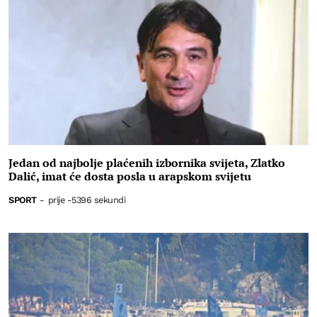
Jedan od najbolje plaćenih izbornika svijeta, Zlatko
Dalić, imat će dosta posla u arapskom svijetu
SPORT
-
prije -5396 sekundi