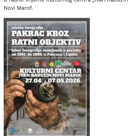
Novi Marof.