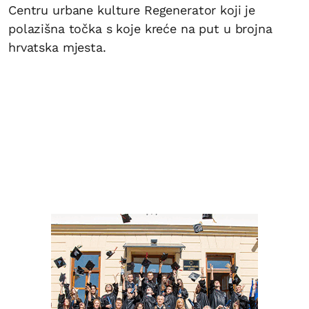
Centru urbane kulture Regenerator koji je
polazišna točka s koje kreće na put u brojna
hrvatska mjesta.