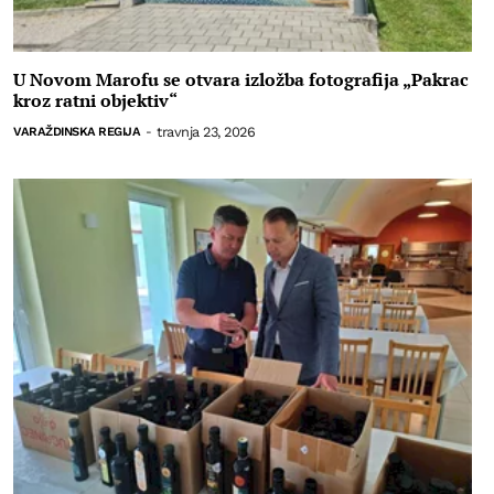
U Novom Marofu se otvara izložba fotografija „Pakrac
kroz ratni objektiv“
travnja 23, 2026
VARAŽDINSKA REGIJA
-