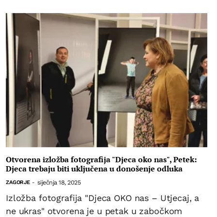
Otvorena izložba fotografija "Djeca oko nas", Petek:
Djeca trebaju biti uključena u donošenje odluka
siječnja 18, 2025
ZAGORJE
-
Izložba fotografija "Djeca OKO nas – Utjecaj, a
ne ukras" otvorena je u petak u zabočkom