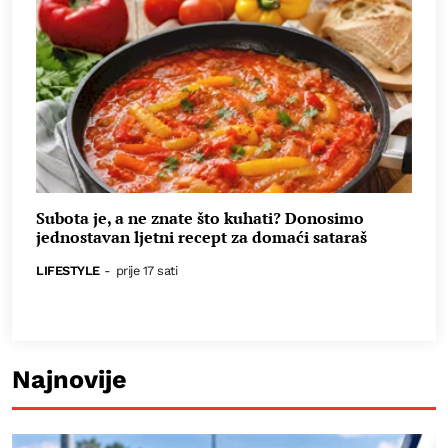
Subota je, a ne znate što kuhati? Donosimo
jednostavan ljetni recept za domaći sataraš
LIFESTYLE
-
prije 17 sati
Najnovije