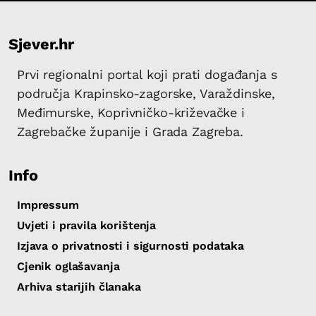
Sjever.hr
Prvi regionalni portal koji prati događanja s
područja Krapinsko-zagorske, Varaždinske,
Međimurske, Koprivničko-križevačke i
Zagrebačke županije i Grada Zagreba.
Info
Impressum
Uvjeti i pravila korištenja
Izjava o privatnosti i sigurnosti podataka
Cjenik oglašavanja
Arhiva starijih članaka