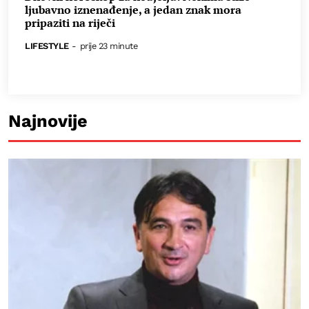
ljubavno iznenađenje, a jedan znak mora
pripaziti na riječi
LIFESTYLE
-
prije 23 minute
Najnovije