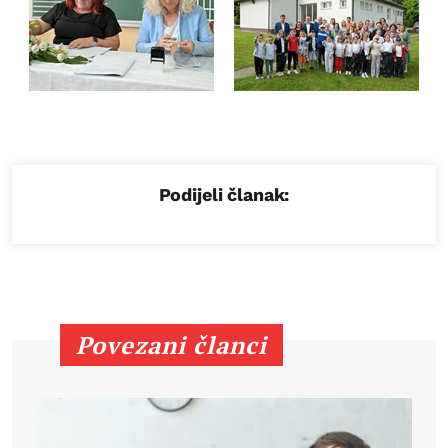
Podijeli članak:
Povezani članci