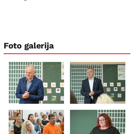
Foto galerija