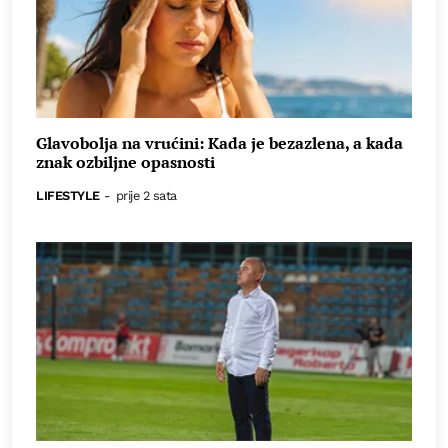
Glavobolja na vrućini: Kada je bezazlena, a kada
znak ozbiljne opasnosti
LIFESTYLE
-
prije 2 sata