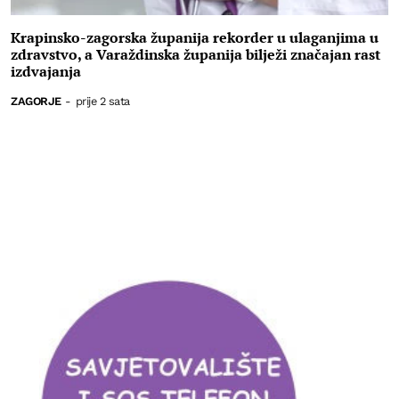
Krapinsko-zagorska županija rekorder u ulaganjima u
zdravstvo, a Varaždinska županija bilježi značajan rast
izdvajanja
ZAGORJE
-
prije 2 sata