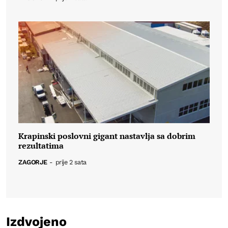
Krapinski poslovni gigant nastavlja sa dobrim
rezultatima
ZAGORJE
-
prije 2 sata
Izdvojeno