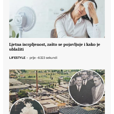
Ljetna iscrpljenost, zašto se pojavljuje i kako je
ublažiti
LIFESTYLE
-
prije -6323 sekundi