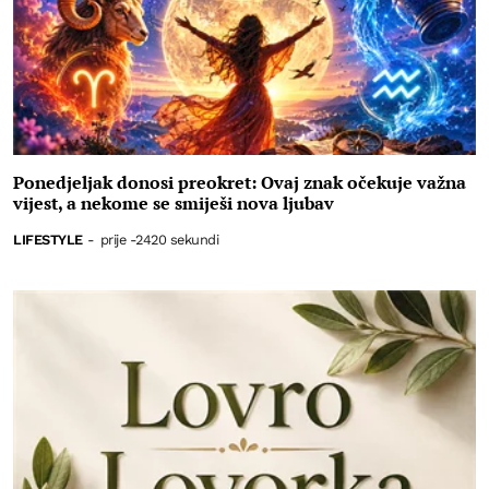
Ponedjeljak donosi preokret: Ovaj znak očekuje važna
vijest, a nekome se smiješi nova ljubav
LIFESTYLE
-
prije -2420 sekundi