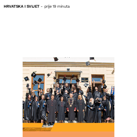
HRVATSKA I SVIJET
-
prije 19 minuta