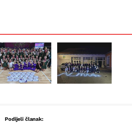
Podijeli članak: