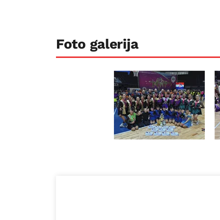
Foto galerija