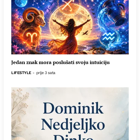
Jedan znak mora poslušati svoju intuiciju
LIFESTYLE
-
prije 3 sata