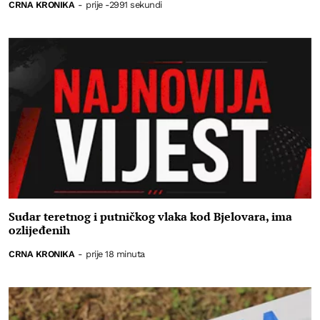
CRNA KRONIKA
-
prije -2991 sekundi
Sudar teretnog i putničkog vlaka kod Bjelovara, ima
ozlijeđenih
CRNA KRONIKA
-
prije 18 minuta