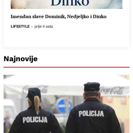
Imendan slave Dominik, Nedjeljko i Dinko
LIFESTYLE
-
prije 4 sata
Najnovije